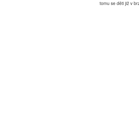
tomu se děti již v b