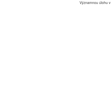
Významnou úlohu v o