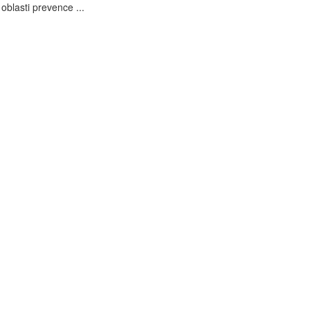
blasti prevence ...