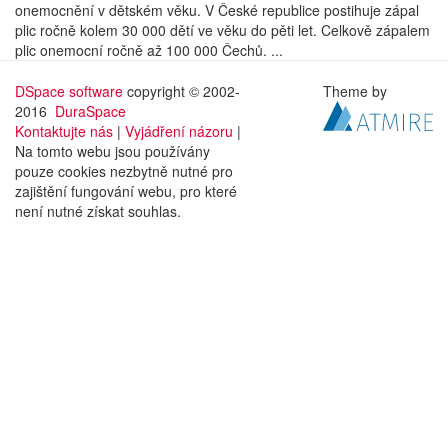
onemocnění v dětském věku. V České republice postihuje zápal
plic ročně kolem 30 000 dětí ve věku do pěti let. Celkově zápalem
plic onemocní ročně až 100 000 Čechů. ...
DSpace software
copyright © 2002-
Theme by
2016
DuraSpace
Kontaktujte nás
|
Vyjádření názoru
|
Na tomto webu jsou používány
pouze cookies nezbytně nutné pro
zajištění fungování webu, pro které
není nutné získat souhlas.