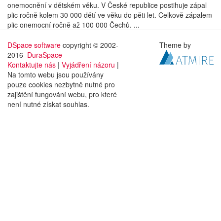
onemocnění v dětském věku. V České republice postihuje zápal
plic ročně kolem 30 000 dětí ve věku do pěti let. Celkově zápalem
plic onemocní ročně až 100 000 Čechů. ...
DSpace software
copyright © 2002-
Theme by
2016
DuraSpace
Kontaktujte nás
|
Vyjádření názoru
|
Na tomto webu jsou používány
pouze cookies nezbytně nutné pro
zajištění fungování webu, pro které
není nutné získat souhlas.