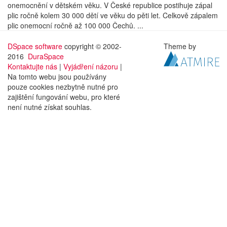
onemocnění v dětském věku. V České republice postihuje zápal
plic ročně kolem 30 000 dětí ve věku do pěti let. Celkově zápalem
plic onemocní ročně až 100 000 Čechů. ...
DSpace software
copyright © 2002-
Theme by
2016
DuraSpace
Kontaktujte nás
|
Vyjádření názoru
|
Na tomto webu jsou používány
pouze cookies nezbytně nutné pro
zajištění fungování webu, pro které
není nutné získat souhlas.