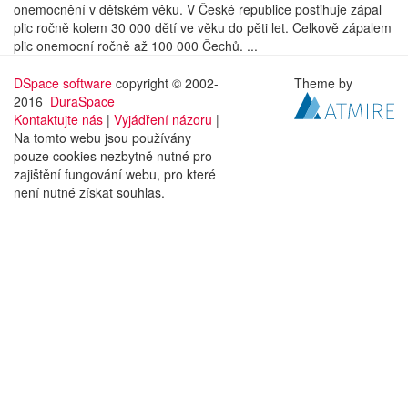
onemocnění v dětském věku. V České republice postihuje zápal
plic ročně kolem 30 000 dětí ve věku do pěti let. Celkově zápalem
plic onemocní ročně až 100 000 Čechů. ...
DSpace software
copyright © 2002-
Theme by
2016
DuraSpace
Kontaktujte nás
|
Vyjádření názoru
|
Na tomto webu jsou používány
pouze cookies nezbytně nutné pro
zajištění fungování webu, pro které
není nutné získat souhlas.