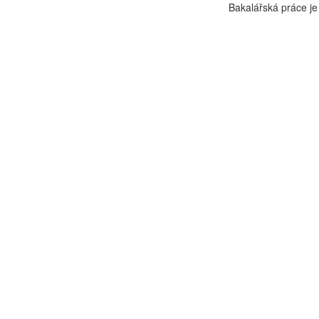
Bakalářská práce je 