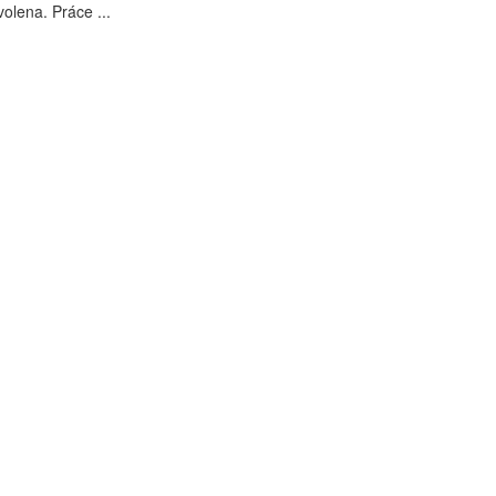
olena. Práce ...