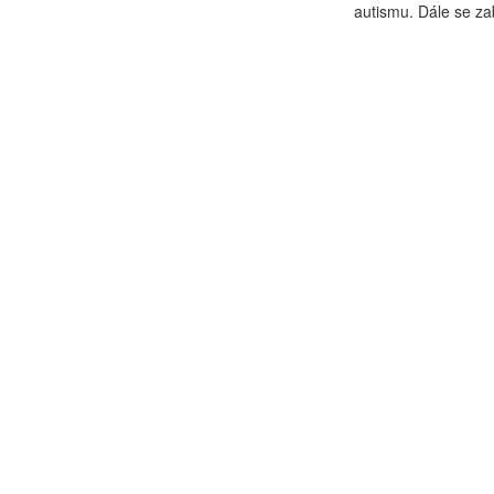
autismu. Dále se za