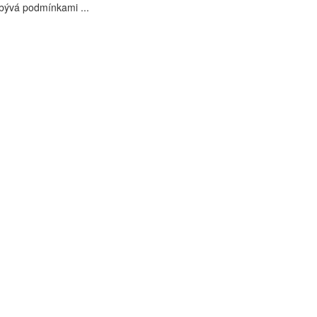
bývá podmínkami ...