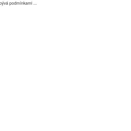
bývá podmínkami ...