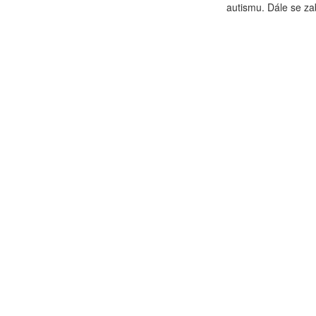
autismu. Dále se za