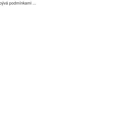
bývá podmínkami ...