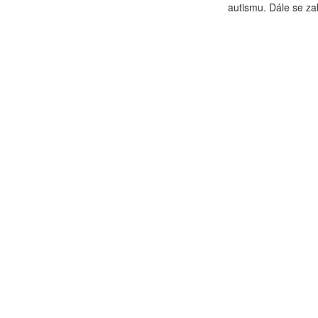
autismu. Dále se za