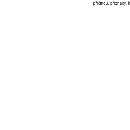
příčinou, příznaky, 