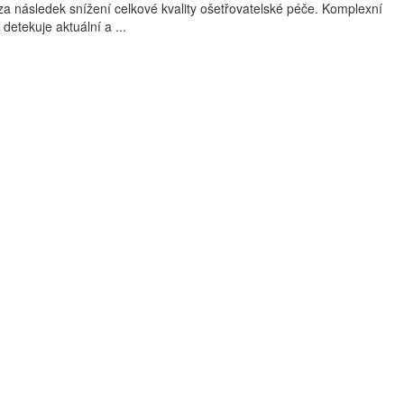
a následek snížení celkové kvality ošetřovatelské péče. Komplexní
detekuje aktuální a ...