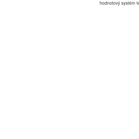
hodnotový systém té