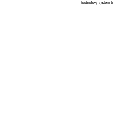
hodnotový systém té