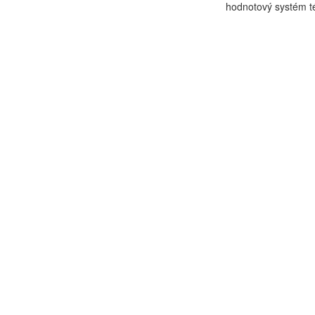
hodnotový systém té