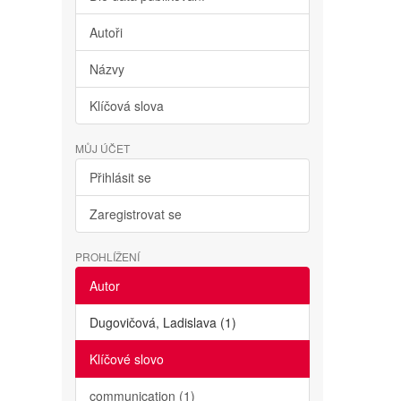
Autoři
Názvy
Klíčová slova
MŮJ ÚČET
Přihlásit se
Zaregistrovat se
PROHLÍŽENÍ
Autor
Dugovičová, Ladislava (1)
Klíčové slovo
communication (1)