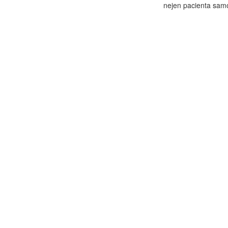
nejen pacienta samo