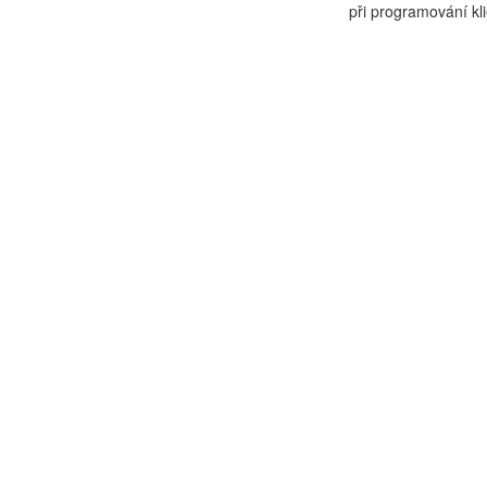
při programování kli