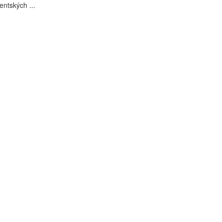
entských ...