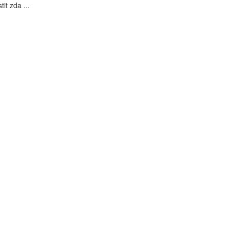
tit zda ...