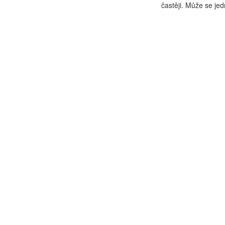
častěji. Může se jed