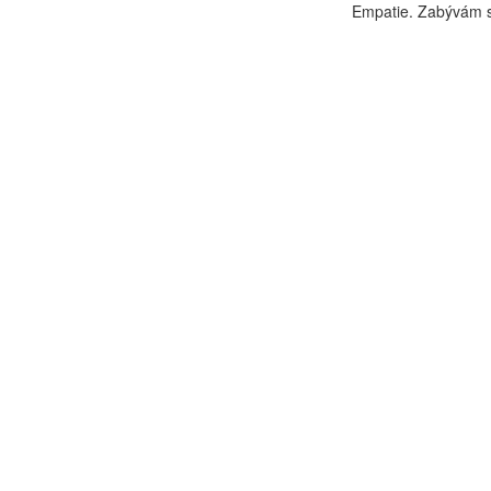
Empatie. Zabývám s