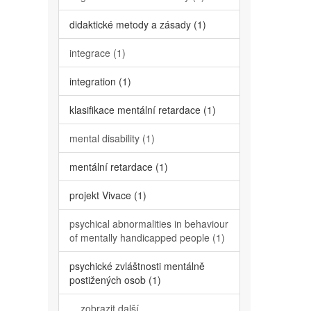
didaktické metody a zásady (1)
integrace (1)
integration (1)
klasifikace mentální retardace (1)
mental disability (1)
mentální retardace (1)
projekt Vivace (1)
psychical abnormalities in behaviour
of mentally handicapped people (1)
psychické zvláštnosti mentálně
postižených osob (1)
... zobrazit další