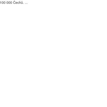
100 000 Čechů. ...