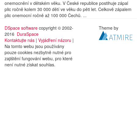
onemocnění v dětském věku. V České republice postihuje zápal
plic ročně kolem 30 000 dětí ve věku do pěti let. Celkově zápalem
plic onemocní ročně až 100 000 Čechů. ...
DSpace software
copyright © 2002-
Theme by
2016
DuraSpace
Kontaktujte nás
|
Vyjádření názoru
|
Na tomto webu jsou používány
pouze cookies nezbytně nutné pro
zajištění fungování webu, pro které
není nutné získat souhlas.