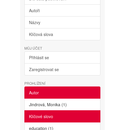
Autoři
Názvy
Klíčová slova
MŮJ ÚČET
Přihlásit se
Zaregistrovat se
PROHLÍŽENÍ
Autor
Jindrová, Monika (1)
Klíčové slovo
education (1)