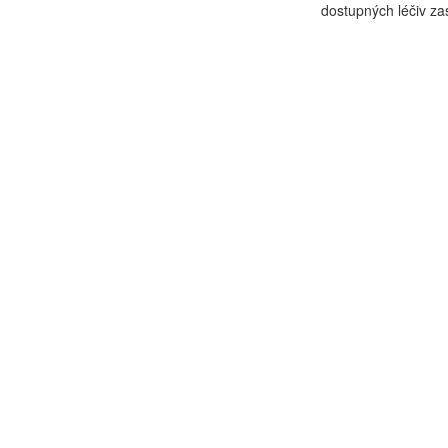
dostupných léčiv zast