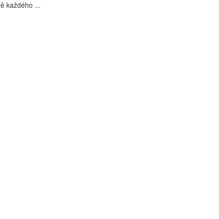
tě každého ...