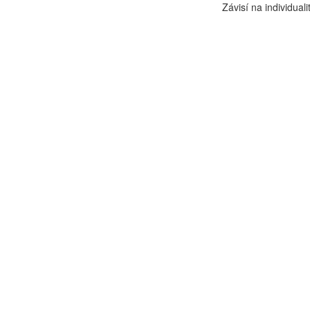
Závisí na individuali