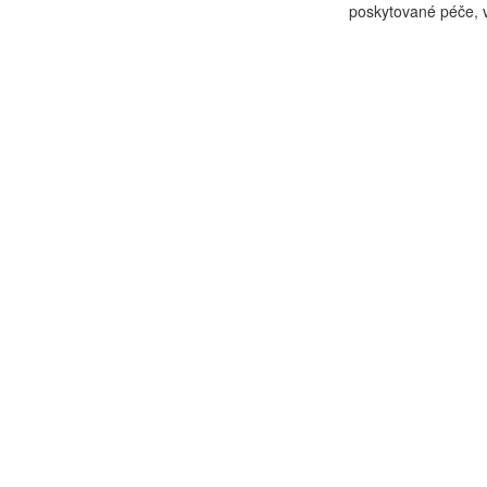
poskytované péče, vý