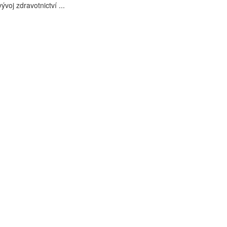
voj zdravotnictví ...