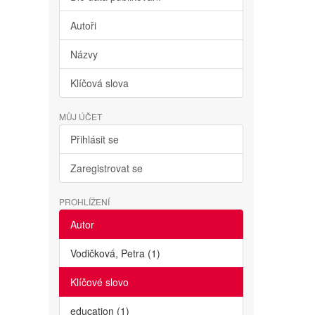
Autoři
Názvy
Klíčová slova
MŮJ ÚČET
Přihlásit se
Zaregistrovat se
PROHLÍŽENÍ
Autor
Vodičková, Petra (1)
Klíčové slovo
education (1)