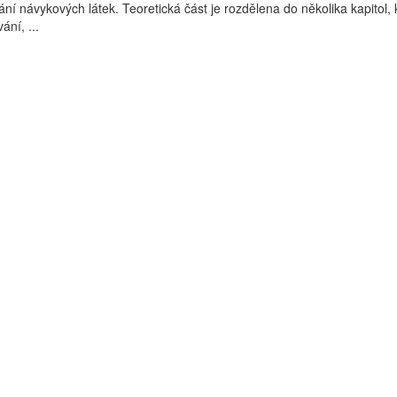
ání návykových látek. Teoretická část je rozdělena do několika kapitol, 
ání, ...