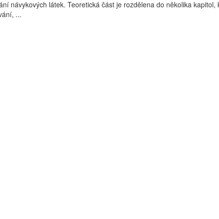
ání návykových látek. Teoretická část je rozdělena do několika kapitol, 
ání, ...