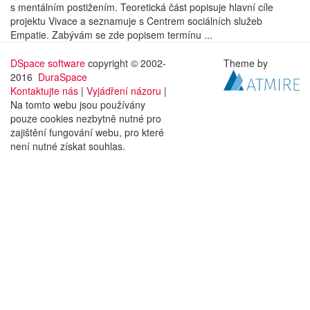
s mentálním postižením. Teoretická část popisuje hlavní cíle
projektu Vivace a seznamuje s Centrem sociálních služeb
Empatie. Zabývám se zde popisem termínu ...
DSpace software
copyright © 2002-
Theme by
2016
DuraSpace
Kontaktujte nás
|
Vyjádření názoru
|
Na tomto webu jsou používány
pouze cookies nezbytně nutné pro
zajištění fungování webu, pro které
není nutné získat souhlas.