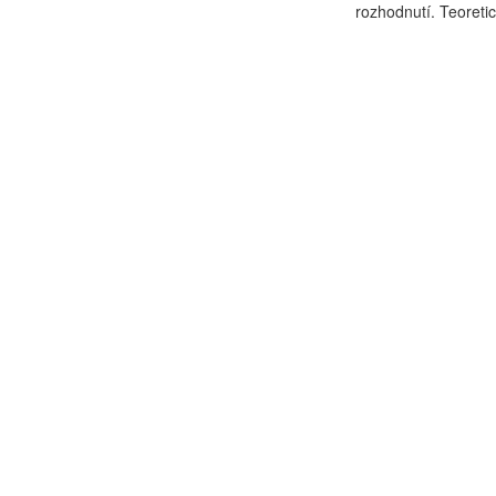
rozhodnutí. Teoretic