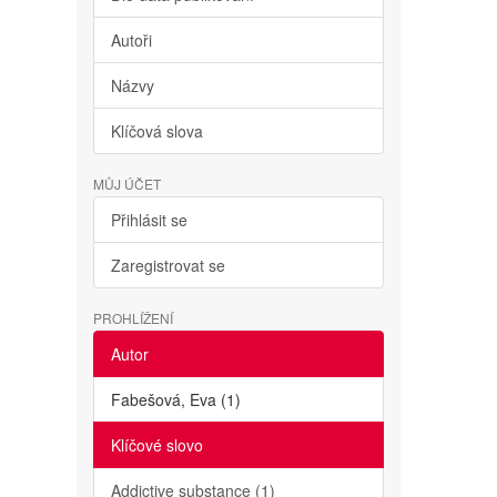
Autoři
Názvy
Klíčová slova
MŮJ ÚČET
Přihlásit se
Zaregistrovat se
PROHLÍŽENÍ
Autor
Fabešová, Eva (1)
Klíčové slovo
Addictive substance (1)