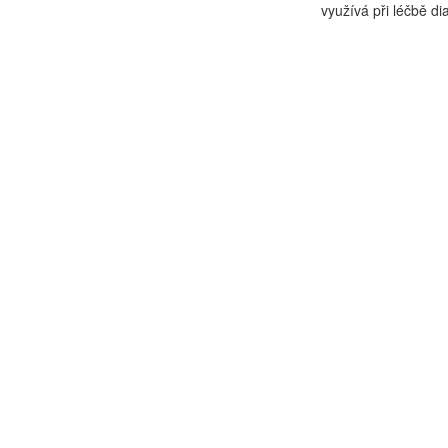
využívá při léčbě di