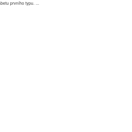
abetu prvního typu. ...