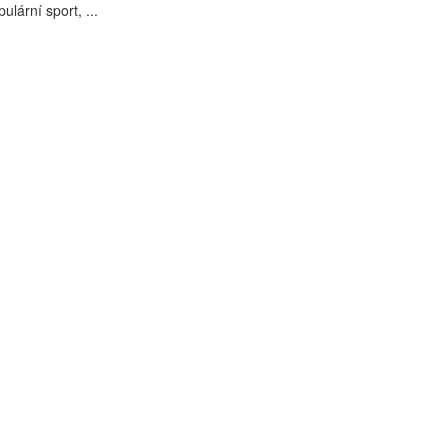
pulární sport, ...