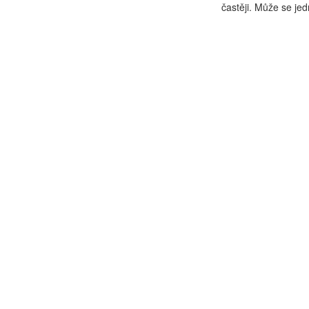
častěji. Může se jed