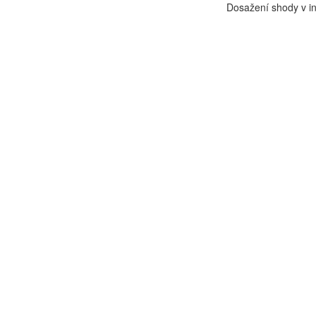
Dosažení shody v int