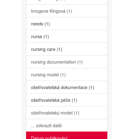
Imogene Kingová (1)
needs (1)
nurse (1)
nursing care (1)
nursing documentation (1)
nursing model (1)
ošetřovatelská dokumentace (1)
ošetřovatelská péče (1)
ošetřovatelský model (1)
... zobrazit další
Datum publikování