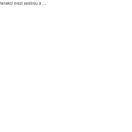
erakci mezi sestrou a ...