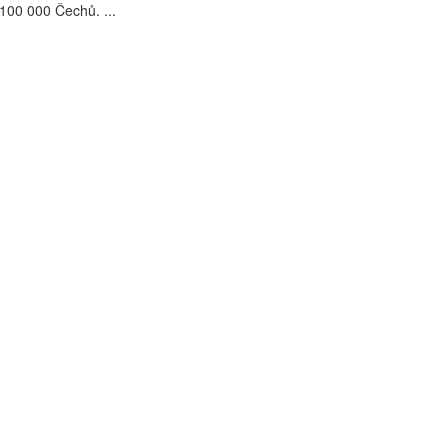
100 000 Čechů. ...