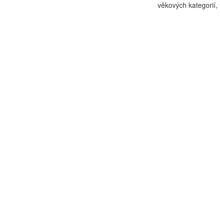
věkových kategorií, 