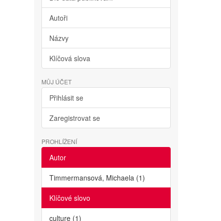
Autoři
Názvy
Klíčová slova
MŮJ ÚČET
Přihlásit se
Zaregistrovat se
PROHLÍŽENÍ
Autor
Timmermansová, Michaela (1)
Klíčové slovo
culture (1)