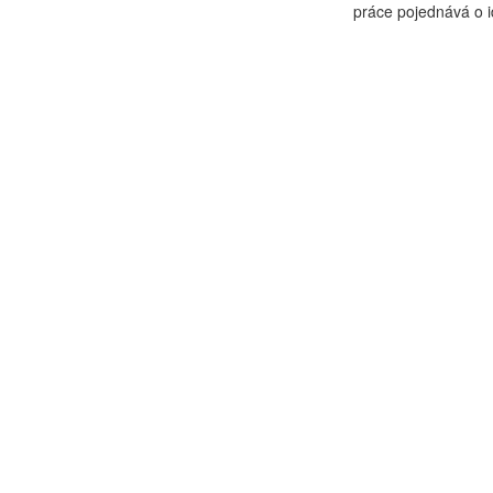
práce pojednává o id