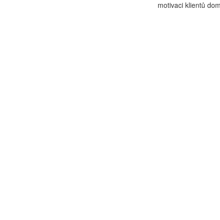
motivaci klientů dom