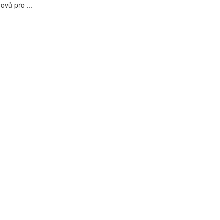
ovů pro ...