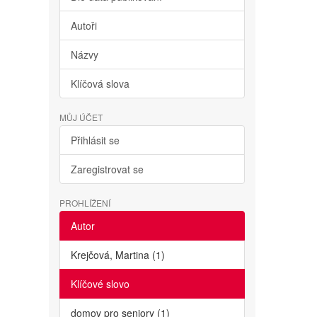
Autoři
Názvy
Klíčová slova
MŮJ ÚČET
Přihlásit se
Zaregistrovat se
PROHLÍŽENÍ
Autor
Krejčová, Martina (1)
Klíčové slovo
domov pro seniory (1)