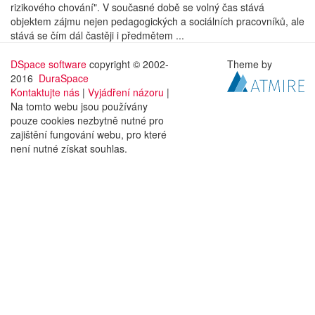
rizikového chování". V současné době se volný čas stává
objektem zájmu nejen pedagogických a sociálních pracovníků, ale
stává se čím dál častěji i předmětem ...
DSpace software
copyright © 2002-
Theme by
2016
DuraSpace
Kontaktujte nás
|
Vyjádření názoru
|
Na tomto webu jsou používány
pouze cookies nezbytně nutné pro
zajištění fungování webu, pro které
není nutné získat souhlas.