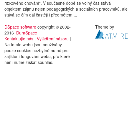
rizikového chování". V současné době se volný čas stává
objektem zájmu nejen pedagogických a sociálních pracovníků, ale
stává se čím dál častěji i předmětem ...
DSpace software
copyright © 2002-
Theme by
2016
DuraSpace
Kontaktujte nás
|
Vyjádření názoru
|
Na tomto webu jsou používány
pouze cookies nezbytně nutné pro
zajištění fungování webu, pro které
není nutné získat souhlas.