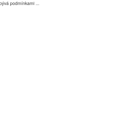
bývá podmínkami ...