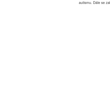
autismu. Dále se za