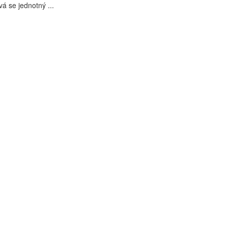
vá se jednotný ...