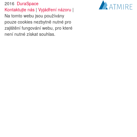
2016
DuraSpace
Kontaktujte nás
|
Vyjádření názoru
|
Na tomto webu jsou používány
pouze cookies nezbytně nutné pro
zajištění fungování webu, pro které
není nutné získat souhlas.