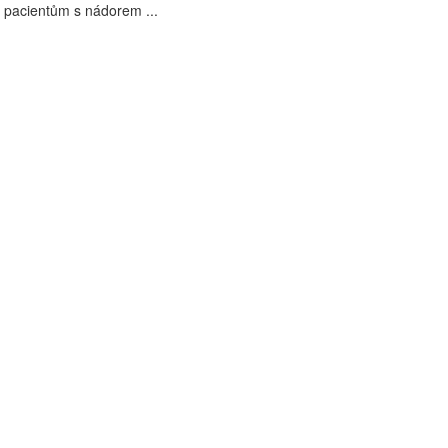
 pacientům s nádorem ...