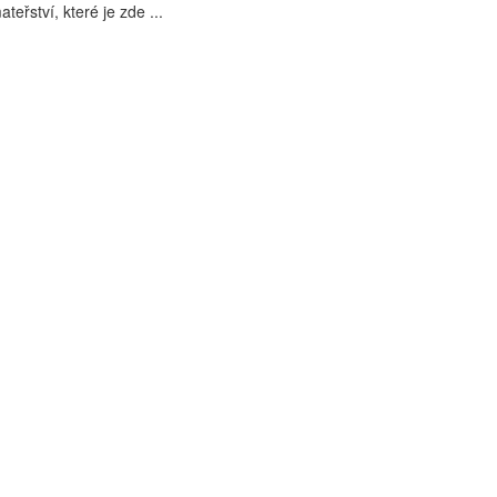
eřství, které je zde ...