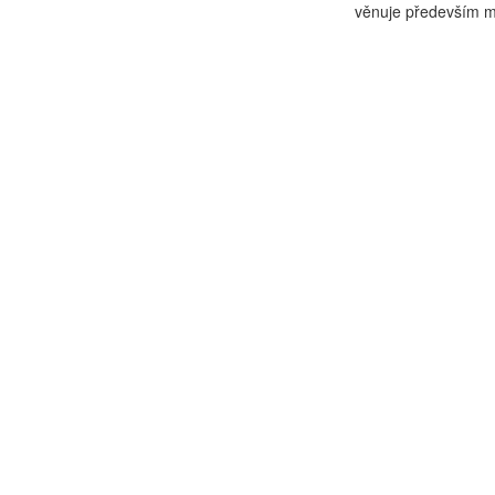
věnuje především mat