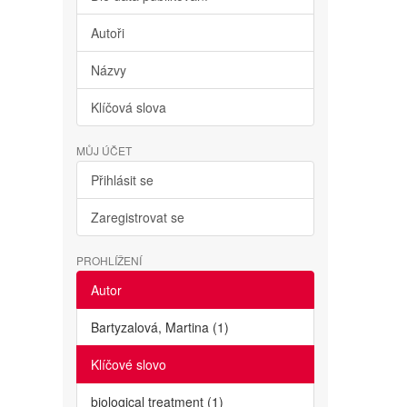
Autoři
Názvy
Klíčová slova
MŮJ ÚČET
Přihlásit se
Zaregistrovat se
PROHLÍŽENÍ
Autor
Bartyzalová, Martina (1)
Klíčové slovo
biological treatment (1)