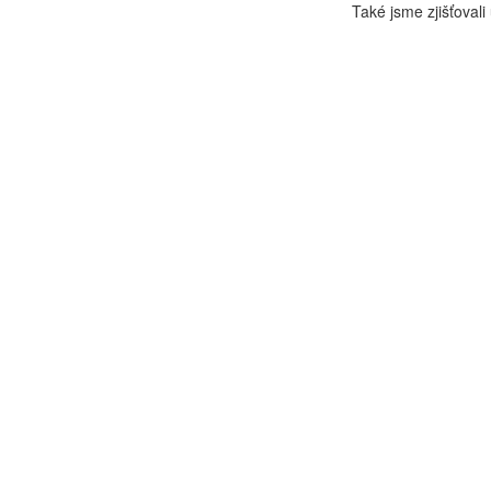
Také jsme zjišťovali 