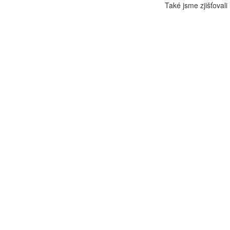
Také jsme zjišťovali 