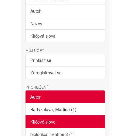
Autoři
Názvy
Klíčová slova
MŮJ ÚČET
Přihlásit se
Zaregistrovat se
PROHLÍŽENÍ
Autor
Bartyzalová, Martina (1)
Klíčové slovo
biological treatment (1)