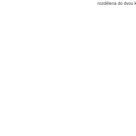
rozdělena do dvou ka