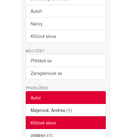
Autoři
Názvy
Klíčová slova
MŮJ ÚČET
Přihlásit se
Zaregistrovat se
PROHLÍŽENÍ
Autor
Majerová, Andrea (1)
Klíčové slovo
children (1)