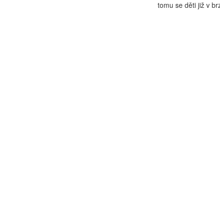
tomu se děti již v b